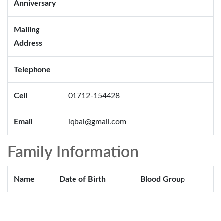
Anniversary
Mailing
Address
Telephone
Cell
01712-154428
Email
iqbal@gmail.com
Family Information
Name
Date of Birth
Blood Group