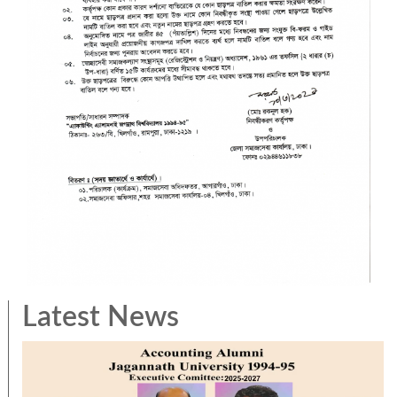
Latest News