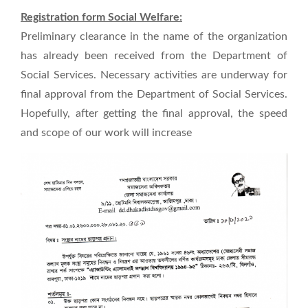
Registration form Social Welfare:
Preliminary clearance in the name of the organization
has already been received from the Department of
Social Services. Necessary activities are underway for
final approval from the Department of Social Services.
Hopefully, after getting the final approval, the speed
and scope of our work will increase