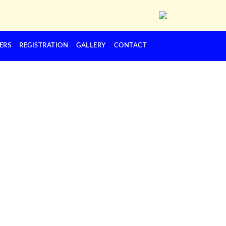
ERS
REGISTRATION
GALLERY
CONTACT
Next