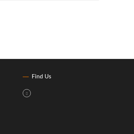
Find Us