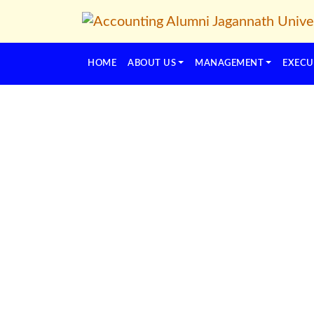
HOME
ABOUT US
MANAGEMENT
EXECU
Previous