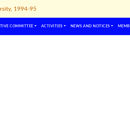
TIVE COMMITTEE
ACTIVITIES
NEWS AND NOTICES
MEMB