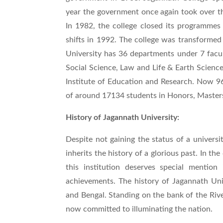
year the government once again took over th
In 1982, the college closed its programmes 
shifts in 1992. The college was transformed
University has 36 departments under 7 facult
Social Science, Law and Life & Earth Science
Institute of Education and Research. Now 96
of around 17134 students in Honors, Maste
History of Jagannath University:
Despite not gaining the status of a universit
inherits the history of a glorious past. In th
this institution deserves special mention
achievements. The history of Jagannath Univ
and Bengal. Standing on the bank of the River
now committed to illuminating the nation.