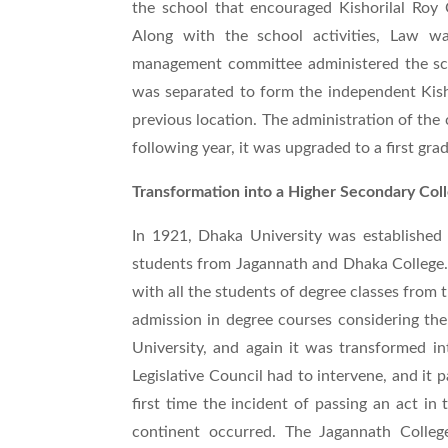
the school that encouraged Kishorilal Roy 
Along with the school activities, Law w
management committee administered the sch
was separated to form the independent Kish
previous location. The administration of the
following year, it was upgraded to a first grad
Transformation into a Higher Secondary Coll
In 1921, Dhaka University was established
students from Jagannath and Dhaka College. In
with all the students of degree classes from t
admission in degree courses considering the
University, and again it was transformed in
Legislative Council had to intervene, and it p
first time the incident of passing an act in
continent occurred. The Jagannath Colle