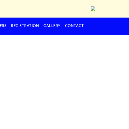
ERS
REGISTRATION
GALLERY
CONTACT
Next