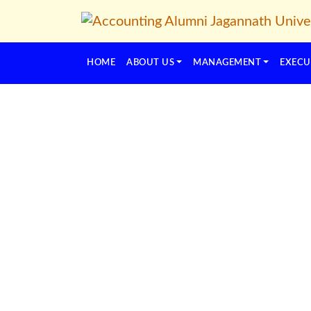
HOME
ABOUT US
MANAGEMENT
EXECU
Previous