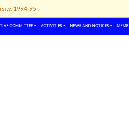
TIVE COMMITTEE
ACTIVITIES
NEWS AND NOTICES
MEMB