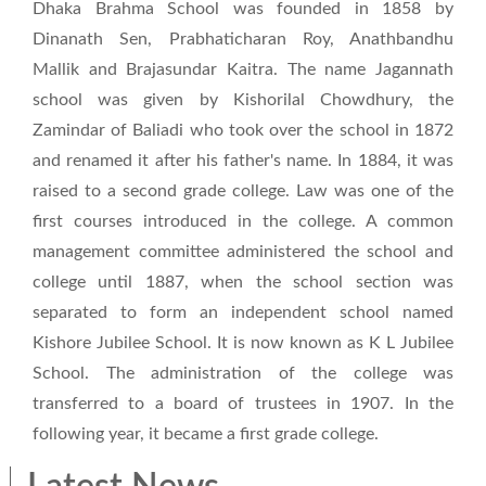
Dhaka Brahma School was founded in 1858 by
Dinanath Sen, Prabhaticharan Roy, Anathbandhu
Mallik and Brajasundar Kaitra. The name Jagannath
school was given by Kishorilal Chowdhury, the
Zamindar of Baliadi who took over the school in 1872
and renamed it after his father's name. In 1884, it was
raised to a second grade college. Law was one of the
first courses introduced in the college. A common
management committee administered the school and
college until 1887, when the school section was
separated to form an independent school named
Kishore Jubilee School. It is now known as K L Jubilee
School. The administration of the college was
transferred to a board of trustees in 1907. In the
following year, it became a first grade college.