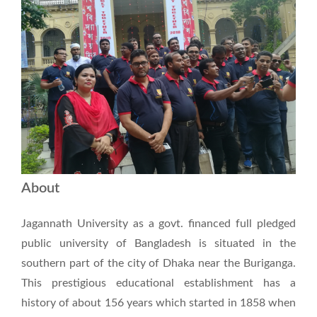
About
Jagannath University as a govt. financed full pledged
public university of Bangladesh is situated in the
southern part of the city of Dhaka near the Buriganga.
This prestigious educational establishment has a
history of about 156 years which started in 1858 when