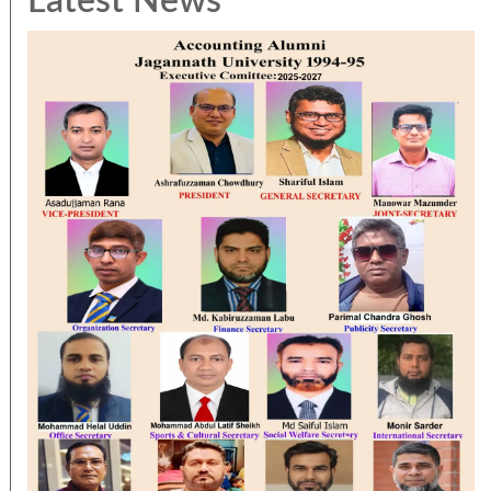
Latest News